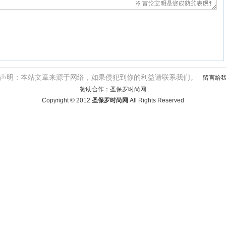
声明：本站文章来源于网络，如果侵犯到你的利益请联系我们。
留言给
赞助合作：
圣保罗时尚网
Copyright © 2012
圣保罗时尚网
All Rights Reserved