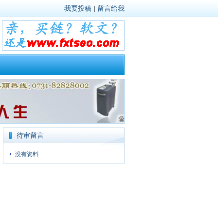
我要投稿
|
留言给我
待审留言
没有资料