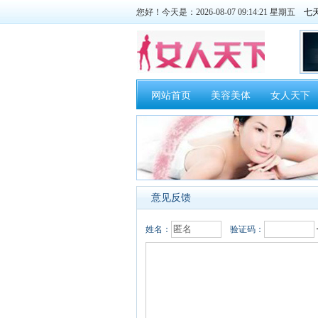
您好！今天是：2026-08-07 09:14:21 星期五
网站首页
美容美体
女人天下
意见反馈
姓名：
验证码：